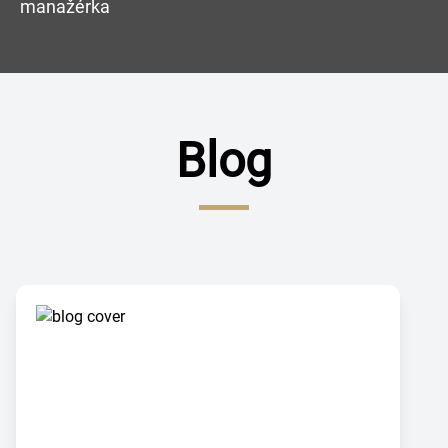
manažérka
Blog