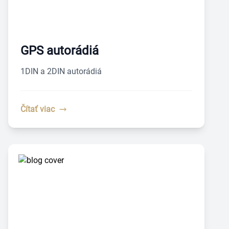
GPS autorádiá
1DIN a 2DIN autorádiá
Čítať viac