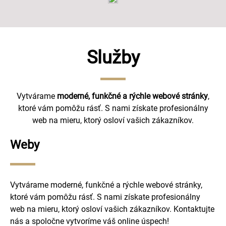
Služby
Vytvárame
moderné, funkčné a rýchle webové stránky
,
ktoré vám pomôžu rásť. S nami získate profesionálny
web na mieru, ktorý osloví vašich zákazníkov.
Weby
Vytvárame moderné, funkčné a rýchle webové stránky,
ktoré vám pomôžu rásť. S nami získate profesionálny
web na mieru, ktorý osloví vašich zákazníkov. Kontaktujte
nás a spoločne vytvoríme váš online úspech!