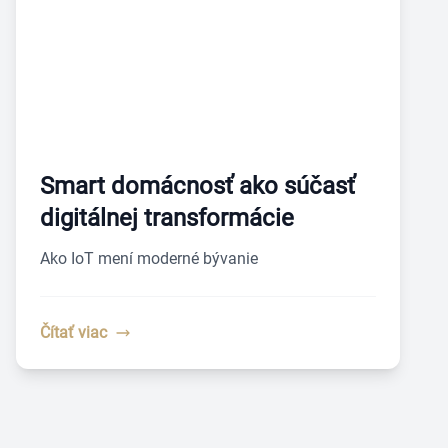
Smart domácnosť ako súčasť
digitálnej transformácie
Ako IoT mení moderné bývanie
Čítať viac