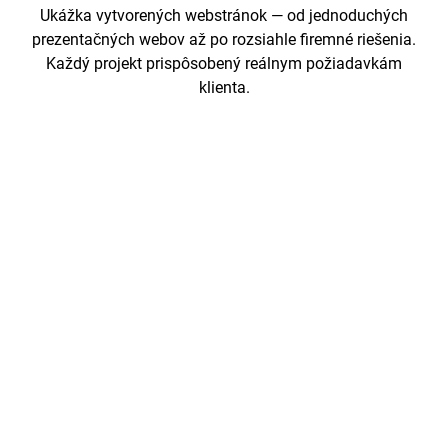
Ukážka vytvorených webstránok — od jednoduchých
prezentačných webov až po rozsiahle firemné riešenia.
Každý projekt prispôsobený reálnym požiadavkám
klienta.