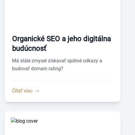
Organické SEO a jeho digitálna
budúcnosť
Má stále zmysel získavať spätné odkazy a
budovať domain rating?
Čítať viac