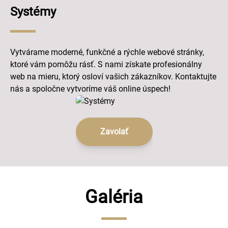
Systémy
Vytvárame moderné, funkčné a rýchle webové stránky,
ktoré vám pomôžu rásť. S nami získate profesionálny
web na mieru, ktorý osloví vašich zákazníkov. Kontaktujte
nás a spoločne vytvoríme váš online úspech!
Zavolať
Galéria