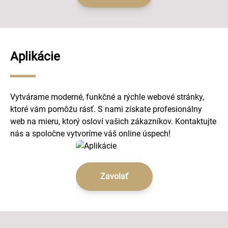
Aplikácie
Vytvárame moderné, funkčné a rýchle webové stránky,
ktoré vám pomôžu rásť. S nami získate profesionálny
web na mieru, ktorý osloví vašich zákazníkov. Kontaktujte
nás a spoločne vytvoríme váš online úspech!
Zavolať