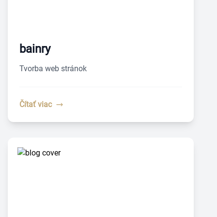
bainry
Tvorba web stránok
Čítať viac