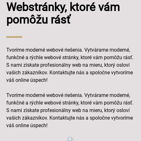
Webstránky, ktoré vám
pomôžu rásť
Tvoríme moderné webové riešenia. Vytvárame moderné,
funkčné a rýchle webové stránky, ktoré vám pomôžu rásť.
S nami získate profesionálny web na mieru, ktorý osloví
vašich zákazníkov. Kontaktujte nás a spoločne vytvoríme
váš online úspech!
Tvoríme moderné webové riešenia. Vytvárame moderné,
funkčné a rýchle webové stránky, ktoré vám pomôžu rásť.
S nami získate profesionálny web na mieru, ktorý osloví
vašich zákazníkov. Kontaktujte nás a spoločne vytvoríme
váš online úspech!